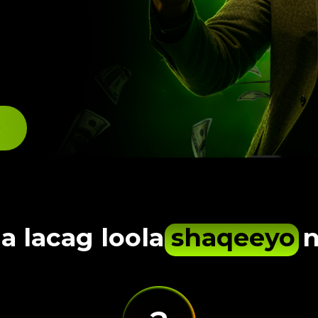
a lacag loola
shaqeeyo
n