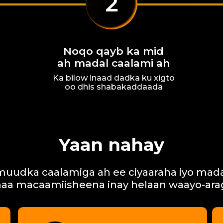
Noqo qayb ka mid
ah madal caalami ah
Ka bilow inaad dadka ku xigto
oo dhis shabakaddaada
Yaan nahay
udka caalamiga ah ee ciyaaraha iyo madad
aa macaamiisheena inay helaan waayo-ara