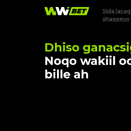
Sida lacag
shaqeeyo
Dhiso ganacsi
Noqo wakiil oo
bille ah