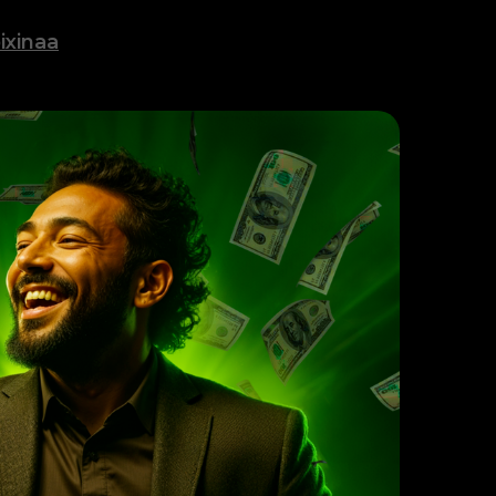
ixinaa