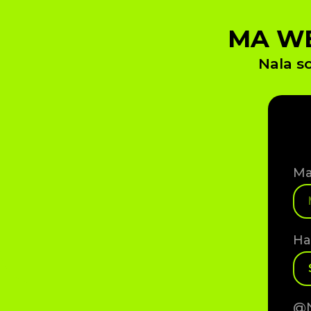
MA WE
Nala so
Ma
Ha
@N