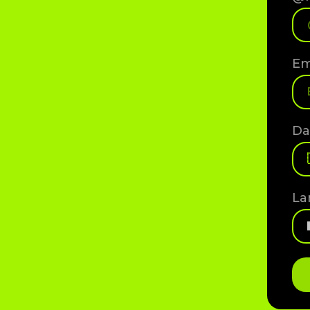
Em
Da
La