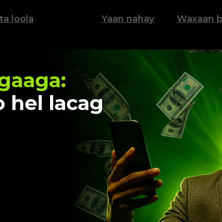
ta loola
Yaan nahay
Waxaan b
gaaga:
 hel lacag