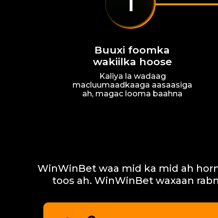
Buuxi foomka
wakiilka hoose
Kaliya la wadaag
macluumaadkaaga aasaasiga
ah, magac looma baahna
WinWinBet waa mid ka mid ah hormu
toos ah. WinWinBet waxaan rabn